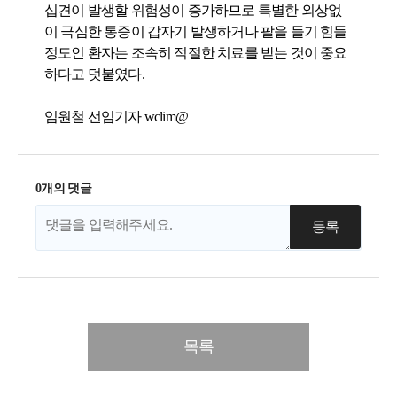
십견이 발생할 위험성이 증가하므로 특별한 외상없
이 극심한 통증이 갑자기 발생하거나 팔을 들기 힘들
정도인 환자는 조속히 적절한 치료를 받는 것이 중요
하다고 덧붙였다.
임원철 선임기자 wclim@​
0개의 댓글
목록