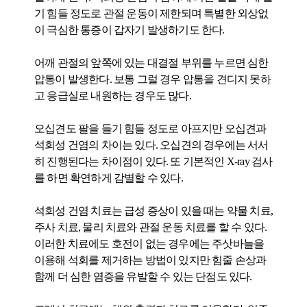
기 힘들 정도로 관절 운동이 제한되며 특별한 외상없
이 극심한 통증이 갑자기 발생하기도 한다.
어깨 관절의 앞쪽에 있는 대결절 부위를 누르면 심한
압통이 발생한다. 보통 그럴 경우 압통을 견디지 못하
고 응급실로 내원하는 경우도 많다.
오십견도 팔을 들기 힘들 정도로 아프지만 오십견과
석회성 건염의 차이는 있다. 오십견의 경우에는 서서
히 진행된다는 차이점이 있다. 또 기본적인 X-ray 검사
를 하면 확연하게 감별할 수 있다.
석회성 건염 치료는 급성 증상이 있을 때는 약물 치료,
주사 치료, 물리 치료와 관절 운동 치료를 할 수 있다.
이러한 치료에도 호전이 없는 경우에는 주삿바늘을
이용해 석회를 제거하는 방법이 있지만 힘줄 손상과
함께 더 심한 염증을 유발할 수 있는 단점도 있다.