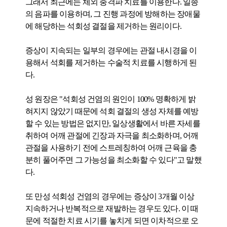
그래서 최근에는 체외 충격파 치료를 이용한다. 일종
의 음파를 이용하며, 그 진행 과정에 방해하는 장애물
에 해당하는 석회성 결절을 제거하는 원리이다.
증상이 지속되는 일부의 경우에는 관절 내시경을 이
용해서 석회를 제거하는 수술적 치료를 시행하게 된
다.
성 원장은 "석회성 건염의 원인이 100% 명확하게 밝
혀지지 않았기 때문에 석회 결절의 생성 자체를 예방
할 수 있는 방법은 없지만, 일상생활에서 바른 자세를
취하여 어깨 관절에 긴장과 자극을 최소화하며, 어깨
관절을 사용하기 전에 스트레칭하여 어깨 근육을 충
분히 풀어주면 그 가능성을 최소화할 수 있다"고 말했
다.
또 만성 석회성 건염의 경우에는 증상이 3개월 이상
지속하거나 반복적으로 재발하는 경우도 있다. 이 때
문에 적절한 치료 시기를 놓치게 되면 이차적으로 오