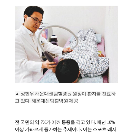
▲ 성현우 해운대센텀힐병원 원장이 환자를 진료하
고 있다. 해운대센텀힐병원 제공
전 국민의 약 7%가 어깨 통증을 겪고 있다. 매년 10%
이상 가파르게 증가하는 추세이다. 이는 스포츠·레저