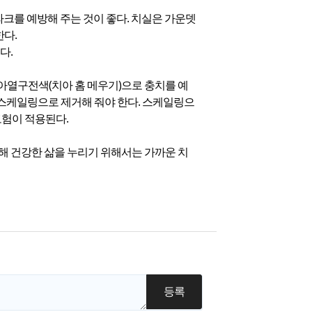
라크를 예방해 주는 것이 좋다. 치실은 가운뎃
한다.
다.
아열구전색(치아 홈 메우기)으로 충치를 예
아 스케일링으로 제거해 줘야 한다. 스케일링으
보험이 적용된다.
이해 건강한 삶을 누리기 위해서는 가까운 치