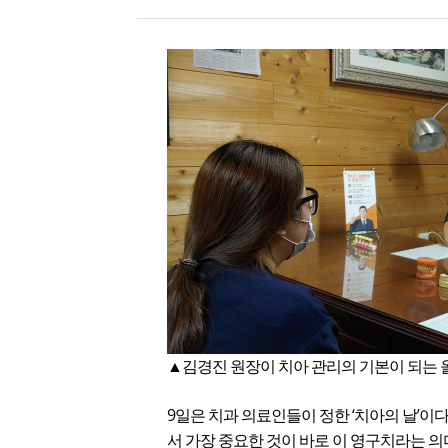
▲
김경진 원장이 치아 관리의 기본이 되는 
9일은 치과 의료인들이 정한 ‘치아의 날’이다
서 가장 중요한 것이 바로 이 영구치라는 의