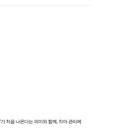
치’가 처음 나온다는 의미와 함께, 치아 관리에