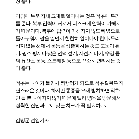
장 좋다.
아침에 누운 자세 그대로 일어나는 것은 척추에 무리
를 준다. 복부 압력이 커져서 디스크에 압력이 가해지
기 때문이다. 복부에 압력이 가해지지 않도록 옆으로
돌아누워서 팔을 밀면서 천천히 일어나야 한다. 무리
하지 않는 선에서 운동을 생활화하는 것도 도움이 된
다. 평소 평지나 낮은 언덕 걷기, 자전거 타기, 수영 등
의 유산소 운동, 스트레칭 등으로 꾸준히 관리하는 것
이 좋다.
척추는 나이가 들면서 퇴행하게 되므로 척추질환은 자
연스러운 것이다. 하지만 통증을 오래 방치하면 악화
만 될 뿐 나아지지 않기 때문에 빨리 병원을 방문해서
정확한 진단과 그에 맞는 치료가 꼭 필요하다.
김병군 선임기자