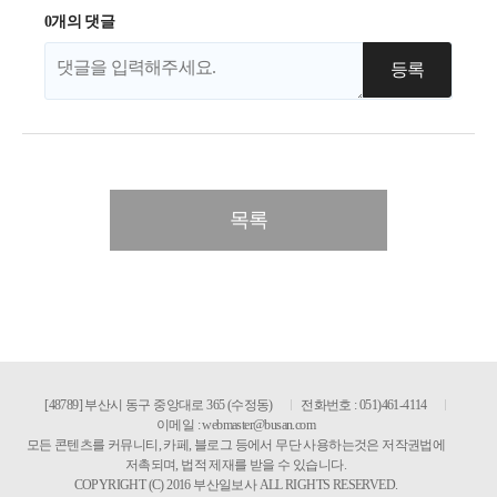
0개의 댓글
목록
[48789] 부산시 동구 중앙대로 365 (수정동)
전화번호 : 051)461-4114
이메일 :
webmaster@busan.com
모든 콘텐츠를 커뮤니티, 카페, 블로그 등에서 무단 사용하는것은 저작권법에
저촉되며, 법적 제재를 받을 수 있습니다.
COPYRIGHT (C) 2016 부산일보사 ALL RIGHTS RESERVED.