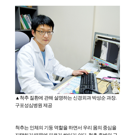
▲
척추 질환에 관해 설명하는 신경외과 박성순 과장.
구포성심병원 제공
척추는 인체의 기둥 역할을 하면서 우리 몸의 중심을