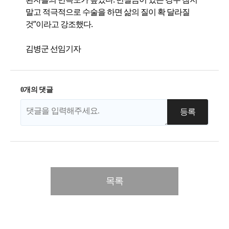
말고 적극적으로 수술을 하면 삶의 질이 확 달라질
것”이라고 강조했다.
김병군 선임기자
0개의 댓글
목록