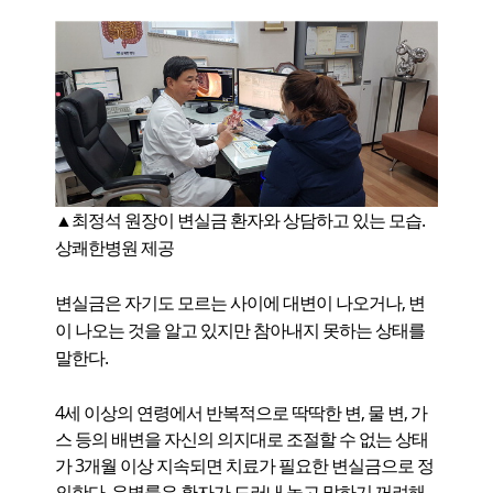
▲
최정석 원장이 변실금 환자와 상담하고 있는 모습.
상쾌한병원 제공
변실금은 자기도 모르는 사이에 대변이 나오거나, 변
이 나오는 것을 알고 있지만 참아내지 못하는 상태를
말한다.
4세 이상의 연령에서 반복적으로 딱딱한 변, 물 변, 가
스 등의 배변을 자신의 의지대로 조절할 수 없는 상태
가 3개월 이상 지속되면 치료가 필요한 변실금으로 정
의한다. 유병률은 환자가 드러내 놓고 말하기 꺼려해