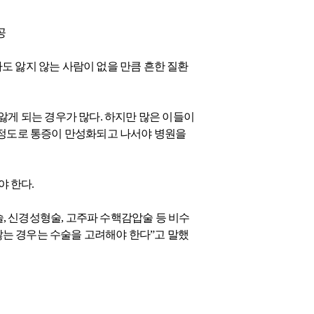
공
도 앓지 않는 사람이 없을 만큼 흔한 질환
앓게 되는 경우가 많다. 하지만 많은 이들이
 정도로 통증이 만성화되고 나서야 병원을
 한다.
, 신경성형술, 고주파 수핵감압술 등 비수
 않는 경우는 수술을 고려해야 한다”고 말했