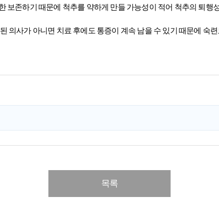
한 보존하기 때문에 척추를 약하게 만들 가능성이 적어 척추의 퇴행성
된 의사가 아니면 치료 후에도 통증이 계속 남을 수 있기 때문에 숙
목록