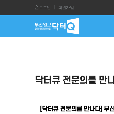
로그인
회원가입
닥터큐 전문의를 만나
[닥터큐 전문의를 만나다] 부