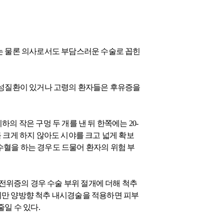
자는 물론 의사로서도 부담스러운 수술로 꼽힌
 만성질환이 있거나 고령의 환자들은 후유증을
cm 이하의 작은 구멍 두 개를 낸 뒤 한쪽에는 20-
 크게 하지 않아도 시야를 크고 넓게 확보
 수혈을 하는 경우도 드물어 환자의 위험 부
전위증의 경우 수술 부위 절개에 더해 척추
지만 양방향 척추 내시경술을 적용하면 피부
일 수 있다.