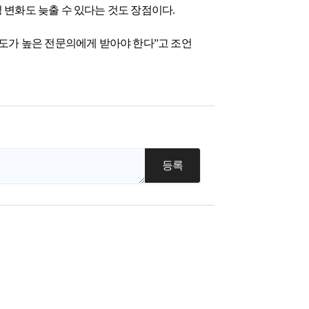
 변화도 늦출 수 있다는 것도 장점이다.
련도가 높은 전문의에게 받아야 한다”고 조언