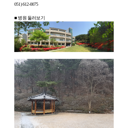
051) 612-0075
■ 병원 둘러보기